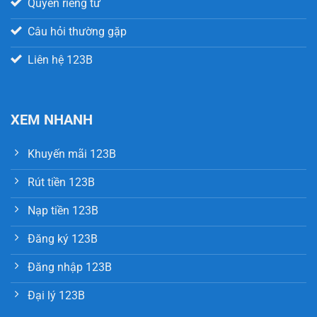
Quyền riêng tư
Câu hỏi thường gặp
Liên hệ 123B
XEM NHANH
Khuyến mãi 123B
Rút tiền 123B
Nạp tiền 123B
Đăng ký 123B
Đăng nhập 123B
Đại lý 123B