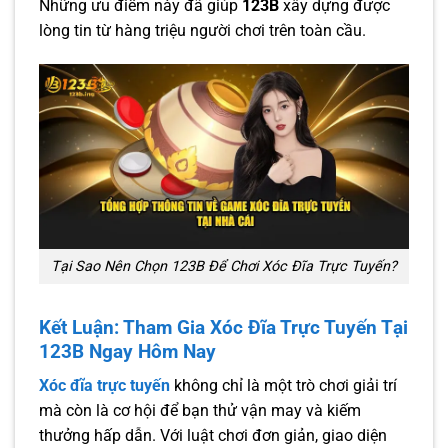
Những ưu điểm này đã giúp
123B
xây dựng được
lòng tin từ hàng triệu người chơi trên toàn cầu.
Tại Sao Nên Chọn 123B Để Chơi Xóc Đĩa Trực Tuyến?
Kết Luận: Tham Gia Xóc Đĩa Trực Tuyến Tại
123B Ngay Hôm Nay
Xóc đĩa trực tuyến
không chỉ là một trò chơi giải trí
mà còn là cơ hội để bạn thử vận may và kiếm
thưởng hấp dẫn. Với luật chơi đơn giản, giao diện