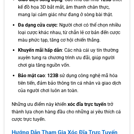
kế đồ họa 3D bắt mắt, âm thanh chân thực,
mang lại cảm giác như đang ở sòng bài thật.
Đa dạng cửa cược
: Người chơi có thể chọn nhiều
loại cược khác nhau, từ chẵn lẻ cơ bản đến cược
màu phức tạp, tăng cơ hội chiến thắng.
Khuyến mãi hấp dẫn
: Các nhà cái uy tín thường
xuyên tung ra chương trình ưu đãi, giúp người
chơi gia tăng nguồn vốn.
Bảo mật cao
:
123B
sử dụng công nghệ mã hóa
tiên tiến, đảm bảo thông tin cá nhân và giao dịch
của người chơi luôn an toàn.
Những ưu điểm này khiến
xóc đĩa trực tuyến
trở
thành lựa chọn hàng đầu cho những ai yêu thích cá
cược trực tuyến.
Hướng Dẫn Tham Gia Xóc Đĩa Trực Tuyến