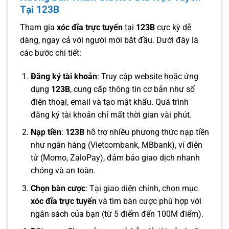
Tại 123B
Tham gia
xóc đĩa trực tuyến
tại
123B
cực kỳ dễ
dàng, ngay cả với người mới bắt đầu. Dưới đây là
các bước chi tiết:
Đăng ký tài khoản
: Truy cập website hoặc ứng
dụng
123B
, cung cấp thông tin cơ bản như số
điện thoại, email và tạo mật khẩu. Quá trình
đăng ký tài khoản chỉ mất thời gian vài phút.
Nạp tiền
:
123B
hỗ trợ nhiều phương thức nạp tiền
như ngân hàng (Vietcombank, MBbank), ví điện
tử (Momo, ZaloPay), đảm bảo giao dịch nhanh
chóng và an toàn.
Chọn bàn cược
: Tại giao diện chính, chọn mục
xóc đĩa trực tuyến
và tìm bàn cược phù hợp với
ngân sách của bạn (từ 5 điểm đến 100M điểm).