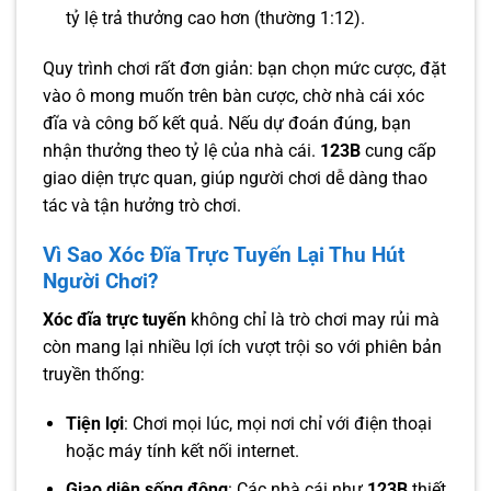
tỷ lệ trả thưởng cao hơn (thường 1:12).
Quy trình chơi rất đơn giản: bạn chọn mức cược, đặt
vào ô mong muốn trên bàn cược, chờ nhà cái xóc
đĩa và công bố kết quả. Nếu dự đoán đúng, bạn
nhận thưởng theo tỷ lệ của nhà cái.
123B
cung cấp
giao diện trực quan, giúp người chơi dễ dàng thao
tác và tận hưởng trò chơi.
Vì Sao Xóc Đĩa Trực Tuyến Lại Thu Hút
Người Chơi?
Xóc đĩa trực tuyến
không chỉ là trò chơi may rủi mà
còn mang lại nhiều lợi ích vượt trội so với phiên bản
truyền thống:
Tiện lợi
: Chơi mọi lúc, mọi nơi chỉ với điện thoại
hoặc máy tính kết nối internet.
Giao diện sống động
: Các nhà cái như
123B
thiết