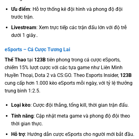
Ưu điểm
: Hỗ trợ thống kê đội hình và phong độ đội
trước trận.
Livestream
: Xem trực tiếp các trận đấu lớn với độ trễ
dưới 1 giây..
eSports – Cá Cược Tương Lai
Thể Thao
tại
123B
tiên phong trong cá cược eSports,
chiếm 15% lượt cược với các tựa game như Liên Minh
Huyền Thoại, Dota 2 và CS:GO. Theo Esports Insider,
123B
cung cấp hơn 1.000 kèo eSports mỗi ngày, với tỷ lệ thưởng
trung bình 1:2.5.
Loại kèo
: Cược đội thắng, tổng kill, thời gian trận đấu.
Tính năng
: Cập nhật meta game và phong độ đội theo
thời gian thực.
Hỗ trợ
: Hướng dẫn cược eSports cho người mới bắt đầu.