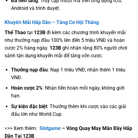
Đa nền tảng
: Truy cập mượt mà trên ứng dụng iOS,
Android và trình duyệt.
Khuyến Mãi Hấp Dẫn – Tăng Cơ Hội Thắng
Thể Thao
tại
123B
đi kèm các chương trình khuyến mãi
như thưởng nạp đầu 100% lên đến 5 triệu VNĐ và hoàn
cược 2% hàng ngày.
123B
ghi nhận rằng 80% người chơi
sảnh
tận dụng khuyến mãi để tăng vốn cược.
Thưởng nạp đầu
: Nạp 1 triệu VNĐ, nhận thêm 1 triệu
VNĐ.
Hoàn cược 2%
: Nhận tiền hoàn mỗi ngày, không giới
hạn.
Sự kiện đặc biệt
: Thưởng thêm khi cược vào các giải
đấu lớn như World Cup.
=>> Xem thêm:
Slotgame
– Vòng Quay May Mắn Đầy Hấp
Dẫn Tại 123B