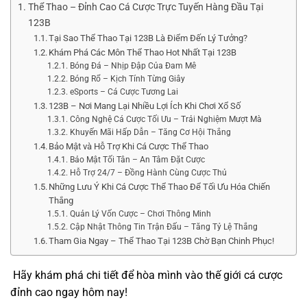
Thể Thao – Đỉnh Cao Cá Cược Trực Tuyến Hàng Đầu Tại
123B
Tại Sao Thể Thao Tại 123B Là Điểm Đến Lý Tưởng?
Khám Phá Các Môn Thể Thao Hot Nhất Tại 123B
Bóng Đá – Nhịp Đập Của Đam Mê
Bóng Rổ – Kịch Tính Từng Giây
eSports – Cá Cược Tương Lai
123B – Nơi Mang Lại Nhiều Lợi Ích Khi Chơi Xổ Số
Công Nghệ Cá Cược Tối Ưu – Trải Nghiệm Mượt Mà
Khuyến Mãi Hấp Dẫn – Tăng Cơ Hội Thắng
Bảo Mật và Hỗ Trợ Khi Cá Cược Thể Thao
Bảo Mật Tối Tân – An Tâm Đặt Cược
Hỗ Trợ 24/7 – Đồng Hành Cùng Cược Thủ
Những Lưu Ý Khi Cá Cược Thể Thao Để Tối Ưu Hóa Chiến
Thắng
Quản Lý Vốn Cược – Chơi Thông Minh
Cập Nhật Thông Tin Trận Đấu – Tăng Tỷ Lệ Thắng
Tham Gia Ngay – Thể Thao Tại 123B Chờ Bạn Chinh Phục!
Hãy khám phá chi tiết
để hòa mình vào thế giới cá cược
đỉnh cao ngay hôm nay!