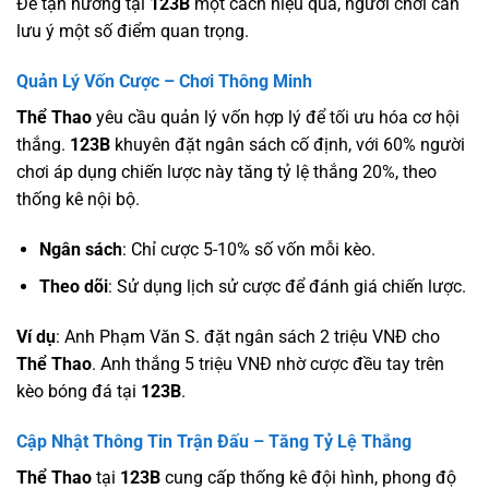
Để tận hưởng
tại
123B
một cách hiệu quả, người chơi cần
lưu ý một số điểm quan trọng.
Quản Lý Vốn Cược – Chơi Thông Minh
Thể Thao
yêu cầu quản lý vốn hợp lý để tối ưu hóa cơ hội
thắng.
123B
khuyên đặt ngân sách cố định, với 60% người
chơi áp dụng chiến lược này tăng tỷ lệ thắng 20%, theo
thống kê nội bộ.
Ngân sách
: Chỉ cược 5-10% số vốn mỗi kèo.
Theo dõi
: Sử dụng lịch sử cược để đánh giá chiến lược.
Ví dụ
: Anh Phạm Văn S. đặt ngân sách 2 triệu VNĐ cho
Thể Thao
. Anh thắng 5 triệu VNĐ nhờ cược đều tay trên
kèo bóng đá tại
123B
.
Cập Nhật Thông Tin Trận Đấu – Tăng Tỷ Lệ Thắng
Thể Thao
tại
123B
cung cấp thống kê đội hình, phong độ