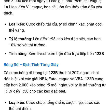
hơn 8.000 kèo mỗi ngày từ các giải như Premier League,
La Liga, đến V-League, bạn sẽ luôn tìm thấy trận đấu yêu
thích.
Loại kèo
: Cược chấp, tài xỉu, tỷ số chính xác, phạt góc,
thẻ vàng.
Tỷ lệ thưởng
: Lên đến 1:98 cho kèo đặc biệt, cao hơn
10% so với thị trường.
Tính năng
: Xem livestream trận đấu trực tiếp trên
123B
Bóng Rổ – Kịch Tính Từng Giây
Cá cược bóng rổ trong
tại
123B
thu hút 20% người chơi,
đặc biệt với các giải NBA, EuroLeague và VBA.
123B
cung
cấp hơn 2.000 kèo bóng rổ mỗi ngày, với tỷ lệ trả thưởng từ
1:1.9 đến 1:50 cho các kèo đặc biệt.
Loại kèo
: Cược chấp, tổng điểm, cược hiệp, cược cầu
thủ ghi điểm.