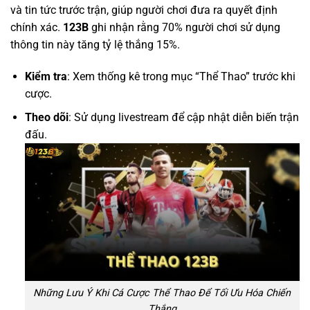
và tin tức trước trận, giúp người chơi đưa ra quyết định
chính xác.
123B
ghi nhận rằng 70% người chơi sử dụng
thông tin này tăng tỷ lệ thắng 15%.
Kiểm tra
: Xem thống kê trong mục “Thể Thao” trước khi
cược.
Theo dõi
: Sử dụng livestream để cập nhật diễn biến trận
đấu.
Những Lưu Ý Khi Cá Cược Thể Thao Để Tối Ưu Hóa Chiến
Thắng