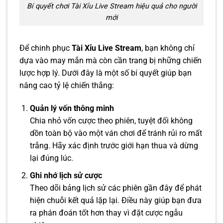
Bí quyết chơi Tài Xỉu Live Stream hiệu quả cho người
mới
Để chinh phục
Tài Xỉu Live Stream
, bạn không chỉ
dựa vào may mắn mà còn cần trang bị những chiến
lược hợp lý. Dưới đây là một số bí quyết giúp bạn
nâng cao tỷ lệ chiến thắng:
Quản lý vốn thông minh
Chia nhỏ vốn cược theo phiên, tuyệt đối không
dồn toàn bộ vào một ván chơi để tránh rủi ro mất
trắng. Hãy xác định trước giới hạn thua và dừng
lại đúng lúc.
Ghi nhớ lịch sử cược
Theo dõi bảng lịch sử các phiên gần đây để phát
hiện chuỗi kết quả lặp lại. Điều này giúp bạn đưa
ra phán đoán tốt hơn thay vì đặt cược ngẫu