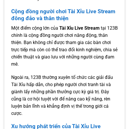
Cộng đồng người chơi Tài Xỉu Live Stream
đông đảo và thân thiện
Một điểm cộng lớn của
Tài Xỉu Live Stream
tại 123B
chính là cộng đồng người chơi năng động, thân
thiện. Bạn không chỉ được tham gia các bàn chơi
trực tiếp mà còn có thể trao đổi kinh nghiệm, chia sẻ
chiến thuật và giao lưu với những người cùng đam
mê.
Ngoài ra, 123B thường xuyên tổ chức các giải đấu
Tài Xỉu hấp dẫn, cho phép người chơi tranh tài và
giành lấy những phần thưởng cực kỳ giá trị. Đây
cũng là cơ hội tuyệt vời để nâng cao kỹ năng, rèn
luyện bản lĩnh và khẳng định vị thế trong giới cá
cược.
Xu hướng phát triển của Tài Xỉu Live