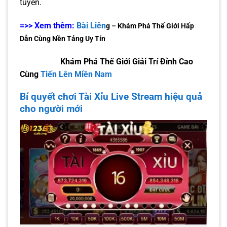
tuyến.
=>> Xem thêm:
Bài Liên
g – Khám Phá Thế Giới Hấp
Dẫn Cùng Nền Tảng Uy Tín
Khám Phá Thế Giới Giải Trí Đỉnh Cao
Cùng
Tiến Lên Miền Nam
Bí quyết chơi Tài Xỉu Live Stream hiệu quả
cho người mới