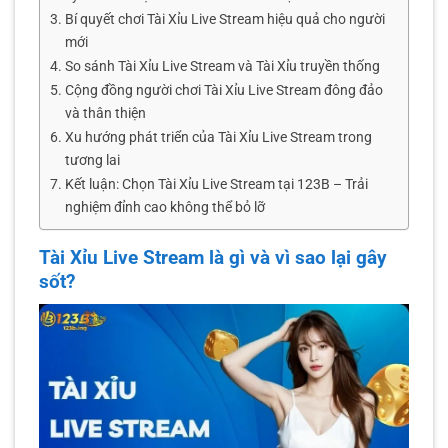
Bí quyết chơi Tài Xỉu Live Stream hiệu quả cho người
mới
So sánh Tài Xỉu Live Stream và Tài Xỉu truyền thống
Cộng đồng người chơi Tài Xỉu Live Stream đông đảo
và thân thiện
Xu hướng phát triển của Tài Xỉu Live Stream trong
tương lai
Kết luận: Chọn Tài Xỉu Live Stream tại 123B – Trải
nghiệm đỉnh cao không thể bỏ lỡ
Tài Xỉu Live Stream là gì và vì sao lại gây
sốt?