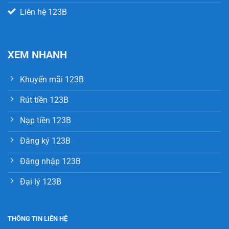
Liên hệ 123B
XEM NHANH
Khuyến mãi 123B
Rút tiền 123B
Nạp tiền 123B
Đăng ký 123B
Đăng nhập 123B
Đại lý 123B
THÔNG TIN LIÊN HỆ