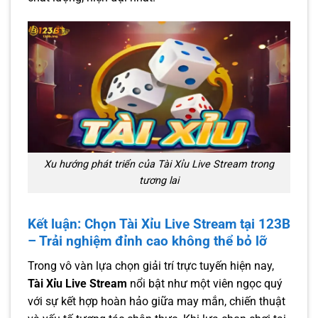
Xu hướng phát triển của Tài Xỉu Live Stream trong
tương lai
Kết luận: Chọn Tài Xỉu Live Stream tại 123B
– Trải nghiệm đỉnh cao không thể bỏ lỡ
Trong vô vàn lựa chọn giải trí trực tuyến hiện nay,
Tài Xỉu Live Stream
nổi bật như một viên ngọc quý
với sự kết hợp hoàn hảo giữa may mắn, chiến thuật